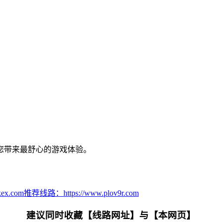
您带来最舒心的游戏体验。
kex.com
推荐线路：
https://www.plov9r.com
建议同时收藏【线路网址】与【本网页】